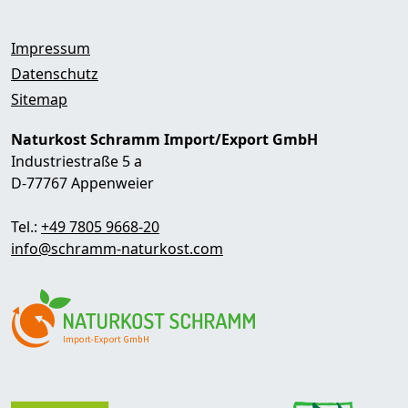
Impressum
Datenschutz
Sitemap
Naturkost Schramm Import/Export GmbH
Industriestraße 5 a
D-77767 Appenweier
Tel.:
+49 7805 9668-20
info@schramm-naturkost.com