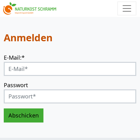
Anmelden
E-Mail:*
Passwort
Abschicken