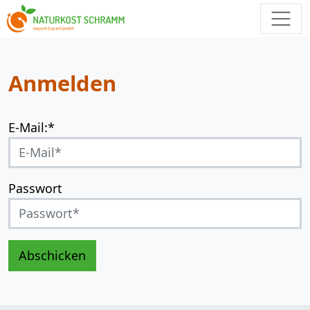
Anmelden
E-Mail:*
Passwort
Abschicken