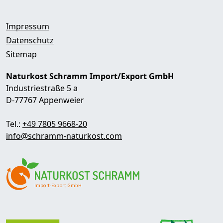
Impressum
Datenschutz
Sitemap
Naturkost Schramm Import/Export GmbH
Industriestraße 5 a
D-77767 Appenweier
Tel.:
+49 7805 9668-20
info@schramm-naturkost.com