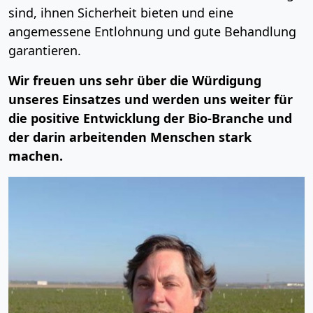
sind, ihnen Sicherheit bieten und eine
angemessene Entlohnung und gute Behandlung
garantieren.
Wir freuen uns sehr über die Würdigung
unseres Einsatzes und werden uns weiter für
die positive Entwicklung der Bio-Branche und
der darin arbeitenden Menschen stark
machen.