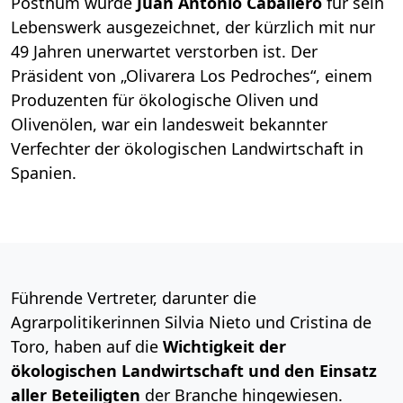
Posthum wurde
Juan Antonio Caballero
für sein
Lebenswerk ausgezeichnet, der kürzlich mit nur
49 Jahren unerwartet verstorben ist. Der
Präsident von „Olivarera Los Pedroches“, einem
Produzenten für ökologische Oliven und
Olivenölen, war ein landesweit bekannter
Verfechter der ökologischen Landwirtschaft in
Spanien.
Führende Vertreter, darunter die
Agrarpolitikerinnen Silvia Nieto und Cristina de
Toro, haben auf die
Wichtigkeit der
ökologischen Landwirtschaft und den Einsatz
aller Beteiligten
der Branche hingewiesen.