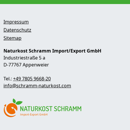
Impressum
Datenschutz
Sitemap
Naturkost Schramm Import/Export GmbH
Industriestraße 5 a
D-77767 Appenweier
Tel.:
+49 7805 9668-20
info@schramm-naturkost.com