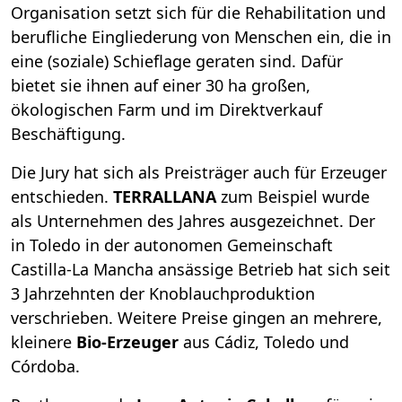
Organisation setzt sich für die Rehabilitation und
berufliche Eingliederung von Menschen ein, die in
eine (soziale) Schieflage geraten sind. Dafür
bietet sie ihnen auf einer 30 ha großen,
ökologischen Farm und im Direktverkauf
Beschäftigung.
Die Jury hat sich als Preisträger auch für Erzeuger
entschieden.
TERRALLANA
zum Beispiel wurde
als Unternehmen des Jahres ausgezeichnet. Der
in Toledo in der autonomen Gemeinschaft
Castilla-La Mancha ansässige Betrieb hat sich seit
3 Jahrzehnten der Knoblauchproduktion
verschrieben. Weitere Preise gingen an mehrere,
kleinere
Bio-Erzeuger
aus Cádiz, Toledo und
Córdoba.