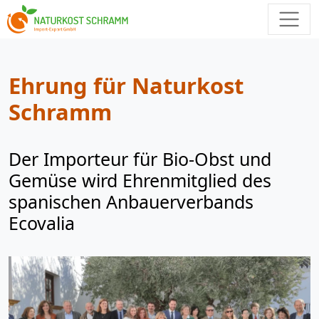
Ehrung für Naturkost
Schramm
Der Importeur für Bio-Obst und
Gemüse wird Ehrenmitglied des
spanischen Anbauerverbands
Ecovalia