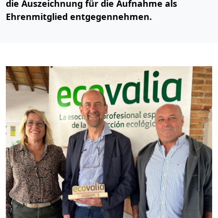
die Auszeichnung für die Aufnahme als
Ehrenmitglied entgegennehmen.