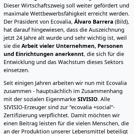
Dieser Wirtschaftszweig soll weiter gefördert und
maximale Wettbewerbsfähigkeit erreicht werden.
Der Präsident von Ecovalia,
Álvaro Barrera
(Bild),
hat darauf hingewiesen, dass die Auszeichnung
jetzt 24 Jahre alt wurde und sehr wichtig ist, weil
sie die
Arbeit vieler Unternehmen, Personen
und Einrichtungen anerkennt
, die sich für die
Entwicklung und das Wachstum dieses Sektors
einsetzen.
Seit einigen Jahren arbeiten wir nun mit Ecovalia
zusammen - hauptsächlich im Zusammenhang
mit der sozialen Eigenmarke
SIVISIO
. Alle
SIVISIO-Erzeuger sind zur "ecovalia +social"-
Zertifizierung verpflichtet. Damit möchten wir
einen Beitrag leisten für die vielen Menschen, die
an der Produktion unserer Lebensmittel beteiligt