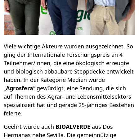
Viele wichtige Akteure wurden ausgezeichnet. So
ging der Internationale Forschungspreis an 4
Teilnehmer/innen, die eine ökologisch erzeugte
und biologisch abbaubare Steppdecke entwickelt
haben. In der Kategorie Medien wurde
„
Agrosfera
“ gewürdigt, eine Sendung, die sich
auf Themen des Agrar- und Lebensmittelsektors
spezialisiert hat und gerade 25-jähriges Bestehen
feierte.
Geehrt wurde auch
BIOALVERDE
aus Dos
Hermanas nahe Sevilla. Die gemeinnützige