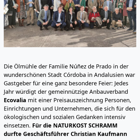
Die Ölmühle der Familie Núñez de Prado in der
wunderschönen Stadt Córdoba in Andalusien war
Gastgeber für eine ganz besondere Feier: Jedes
Jahr würdigt der gemeinnützige Anbauverband
Ecovalia
mit einer Preisauszeichnung Personen,
Einrichtungen und Unternehmen, die sich für den
ökologischen und sozialen Gedanken intensiv
einsetzen.
F
ür die NATURKOST SCHRAMM
durfte Geschäftsführer Christian Kaufmann