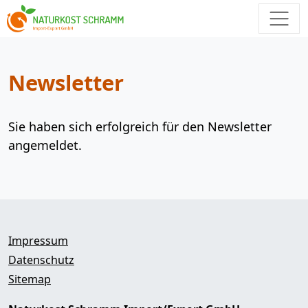
Newsletter
Sie haben sich erfolgreich für den Newsletter
angemeldet.
Impressum
Datenschutz
Sitemap